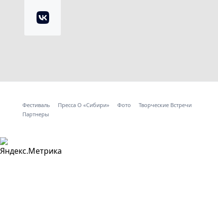
Фестиваль
Пресса О «Сибири»
Фото
Творческие Встречи
Партнеры