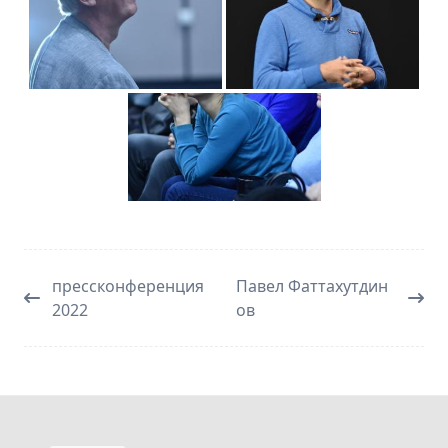
прессконференция
Павел Фаттахутдин
2022
ов