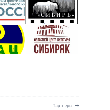
Партнеры