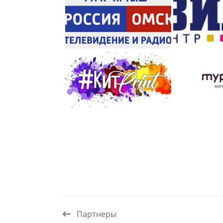
Партнеры