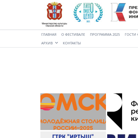
ГЛАВНАЯ
О ФЕСТИВАЛЕ
ПРОГРАММА 2025
ГОСТИ 
АРХИВ
КОНТАКТЫ