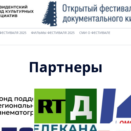
ФЕСТИВАЛЯ 2025
ФИЛЬМЫ ФЕСТИВАЛЯ 2025
СМИ О ФЕСТИВАЛЕ
Партнеры