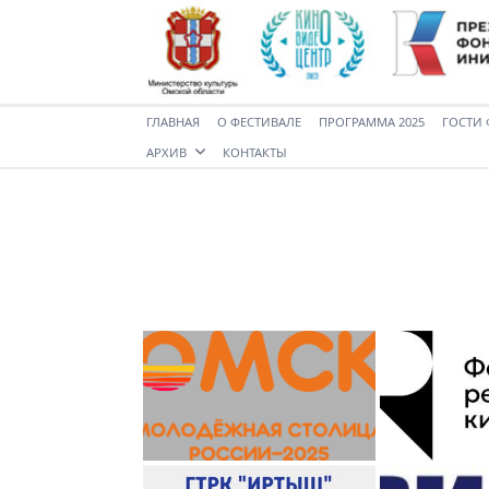
ГЛАВНАЯ
О ФЕСТИВАЛЕ
ПРОГРАММА 2025
ГОСТИ 
АРХИВ
КОНТАКТЫ