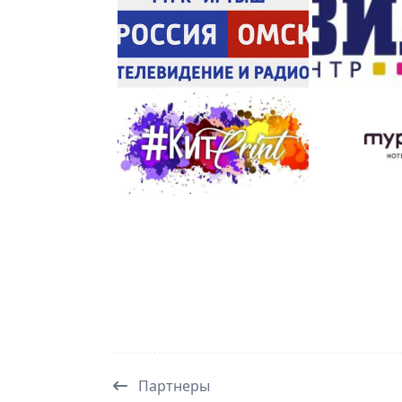
Партнеры