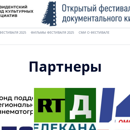
ФЕСТИВАЛЯ 2025
ФИЛЬМЫ ФЕСТИВАЛЯ 2025
СМИ О ФЕСТИВАЛЕ
Партнеры