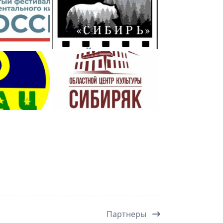
Партнеры