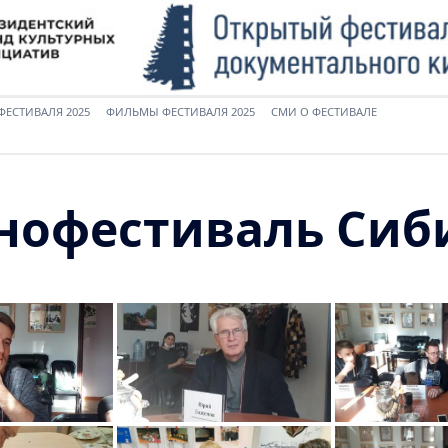
ФЕСТИВАЛЯ 2025
ФИЛЬМЫ ФЕСТИВАЛЯ 2025
СМИ О ФЕСТИВАЛЕ
нофестиваль Сиб