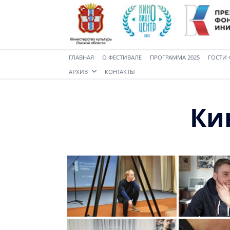
ГЛАВНАЯ
О ФЕСТИВАЛЕ
ПРОГРАММА 2025
ГОСТИ 
АРХИВ
КОНТАКТЫ
Ки