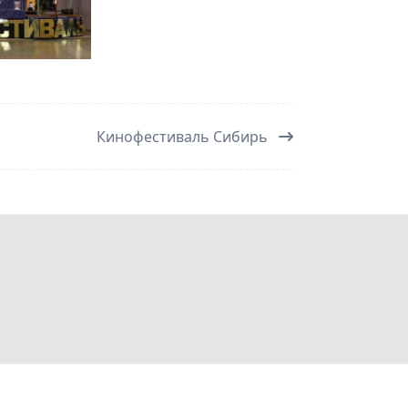
Кинофестиваль Сибирь