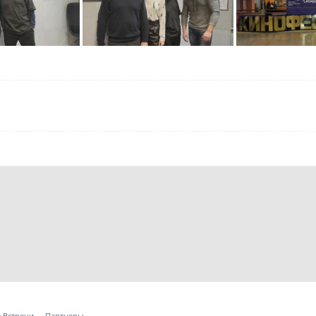
 Встречи
Партнеры