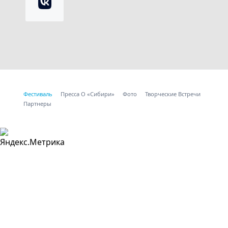
Фестиваль
Пресса О «Сибири»
Фото
Творческие Встречи
Партнеры