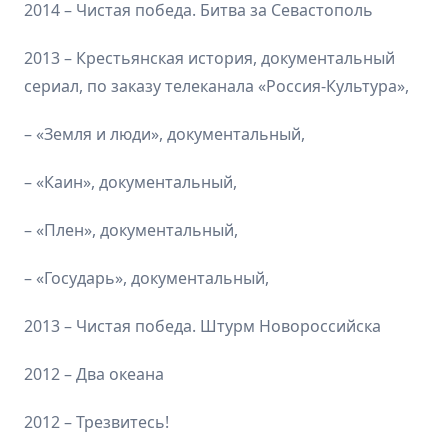
2014 – Чистая победа. Битва за Севастополь
2013 – Крестьянская история, документальный
сериал, по заказу телеканала «Россия-Культура»,
– «Земля и люди», документальный,
– «Каин», документальный,
– «Плен», документальный,
– «Государь», документальный,
2013 – Чистая победа. Штурм Новороссийска
2012 – Два океана
2012 – Трезвитесь!