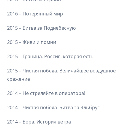
2016 – Потерянный мир
2015 – Битва за Поднебесную
2015 – Живи и помни
2015 – Граница. Россия, которая есть
2015 – Чистая победа. Величайшее воздушное
сражение
2014 – Не стреляйте в оператора!
2014 – Чистая победа. Битва за Эльбрус
2014 – Бора. История ветра