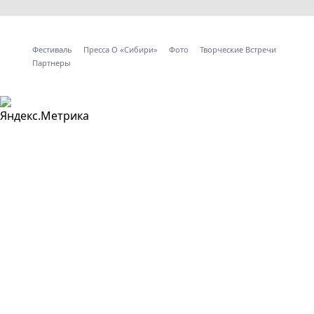
Фестиваль
Пресса О «Сибири»
Фото
Творческие Встречи
Партнеры