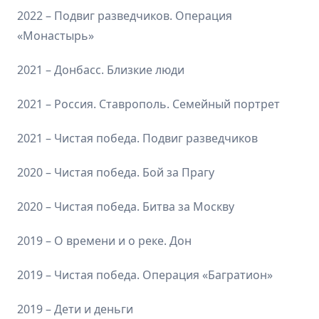
2022 – Подвиг разведчиков. Операция
«Монастырь»
2021 – Донбасс. Близкие люди
2021 – Россия. Ставрополь. Семейный портрет
2021 – Чистая победа. Подвиг разведчиков
2020 – Чистая победа. Бой за Прагу
2020 – Чистая победа. Битва за Москву
2019 – О времени и о реке. Дон
2019 – Чистая победа. Операция «Багратион»
2019 – Дети и деньги