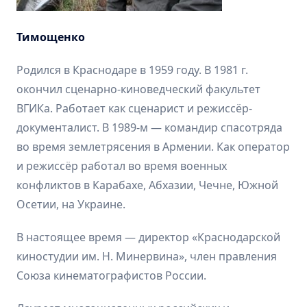
Тимощенко
Родился в Краснодаре в 1959 году. В 1981 г.
окончил сценарно-киноведческий факультет
ВГИКа. Работает как сценарист и режиссёр-
документалист. В 1989-м — командир спасотряда
во время землетрясения в Армении. Как оператор
и режиссёр работал во время военных
конфликтов в Карабахе, Абхазии, Чечне, Южной
Осетии, на Украине.
В настоящее время — директор «Краснодарской
киностудии им. Н. Минервина», член правления
Союза кинематографистов России.