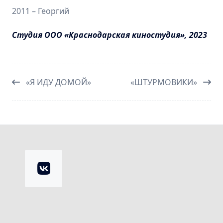
2011 – Георгий
Студия ООО «Краснодарская киностудия», 2023
«Я ИДУ ДОМОЙ»
«ШТУРМОВИКИ»