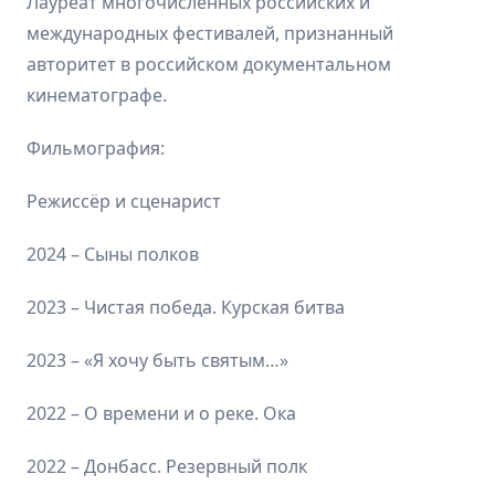
Лауреат многочисленных российских и
международных фестивалей, признанный
авторитет в российском документальном
кинематографе.
Фильмография:
Режиссёр и сценарист
2024 – Сыны полков
2023 – Чистая победа. Курская битва
2023 – «Я хочу быть святым…»
2022 – О времени и о реке. Ока
2022 – Донбасс. Резервный полк