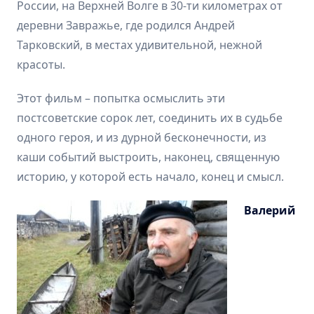
России, на Верхней Волге в 30-ти километрах от
деревни Завражье, где родился Андрей
Тарковский, в местах удивительной, нежной
красоты.
Этот фильм – попытка осмыслить эти
постсоветские сорок лет, соединить их в судьбе
одного героя, и из дурной бесконечности, из
каши событий выстроить, наконец, священную
историю, у которой есть начало, конец и смысл.
Валерий