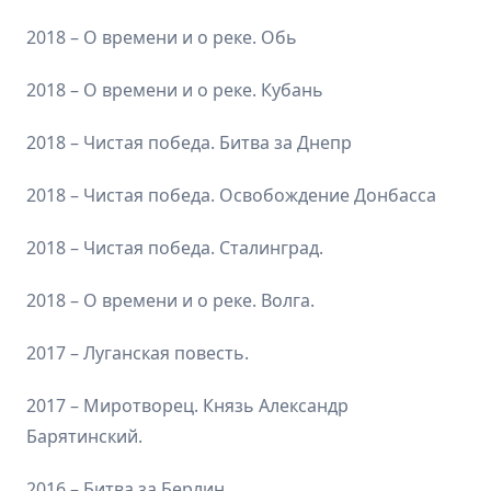
2018 – О времени и о реке. Обь
2018 – О времени и о реке. Кубань
2018 – Чистая победа. Битва за Днепр
2018 – Чистая победа. Освобождение Донбасса
2018 – Чистая победа. Сталинград.
2018 – О времени и о реке. Волга.
2017 – Луганская повесть.
2017 – Миротворец. Князь Александр
Барятинский.
2016 – Битва за Берлин