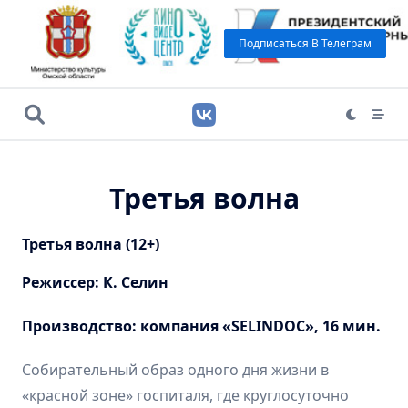
Подписаться В Телеграм
Третья волна
Третья волна (12+)
Режиссер: К. Селин
Производство: компания «SELINDOC», 16 мин.
Собирательный образ одного дня жизни в
«красной зоне» госпиталя, где круглосуточно