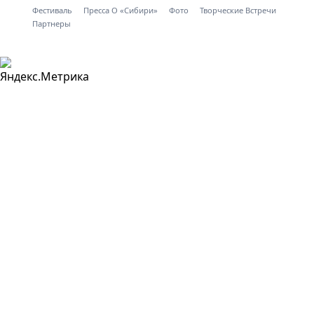
Фестиваль
Пресса О «Сибири»
Фото
Творческие Встречи
Партнеры