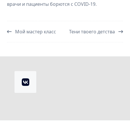
врачи и пациенты борются с COVID-19.
Мой мастер класс
Тени твоего детства