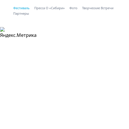
Фестиваль
Пресса О «Сибири»
Фото
Творческие Встречи
Партнеры