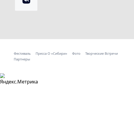
Фестиваль
Пресса О «Сибири»
Фото
Творческие Встречи
Партнеры