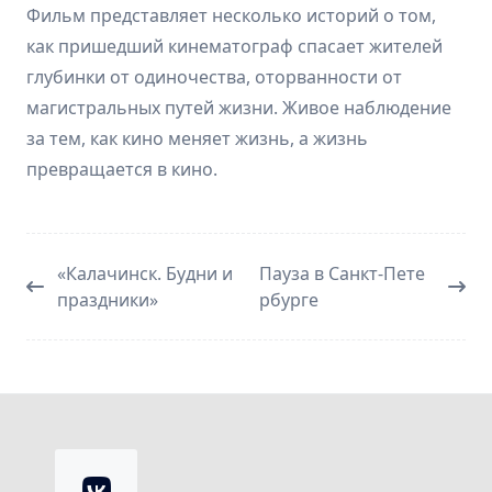
Фильм представляет несколько историй о том,
как пришедший кинематограф спасает жителей
глубинки от одиночества, оторванности от
магистральных путей жизни. Живое наблюдение
за тем, как кино меняет жизнь, а жизнь
превращается в кино.
«Калачинск. Будни и
Пауза в Санкт-Пете
праздники»
рбурге