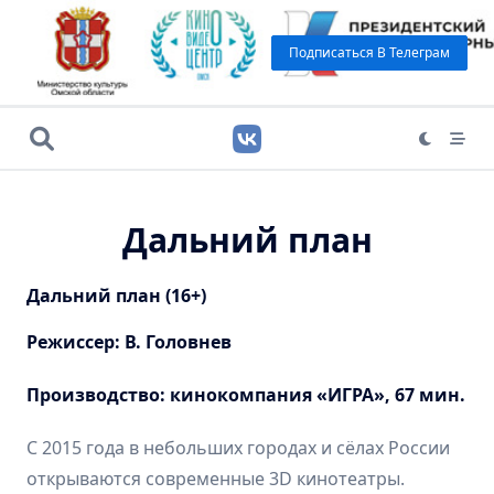
Подписаться В Телеграм
Дальний план
Дальний план (16+)
Режиссер: В. Головнев
Производство: кинокомпания «ИГРА», 67 мин.
С 2015 года в небольших городах и сёлах России
открываются современные 3D кинотеатры.